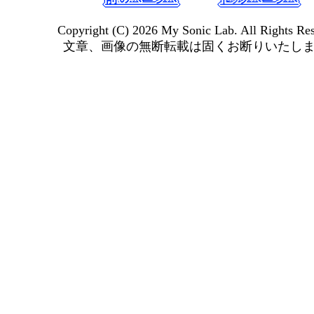
Copyright (C) 2026 My Sonic Lab. All Rights Res
文章、画像の無断転載は固くお断りいたし